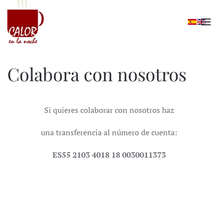
Skip to main content
Colabora con nosotros
Si quieres colaborar con nosotros haz
una transferencia al número de cuenta:
ES55 2103 4018 18 0030011373