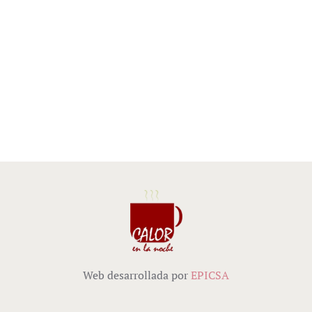
Web desarrollada por
EPICSA