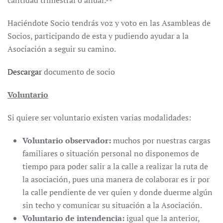
cantidad trimestral o anual.--
Haciéndote Socio tendrás voz y voto en las Asambleas de
Socios, participando de esta y pudiendo ayudar a la
Asociación a seguir su camino.
Descargar
documento de socio
Voluntario
Si quiere ser voluntario existen varias modalidades:
Voluntario observador:
muchos por nuestras cargas
familiares o situación personal no disponemos de
tiempo para poder salir a la calle a realizar la ruta de
la asociación, pues una manera de colaborar es ir por
la calle pendiente de ver quien y donde duerme algún
sin techo y comunicar su situación a la Asociación.
Voluntario de intendencia:
igual que la anterior,