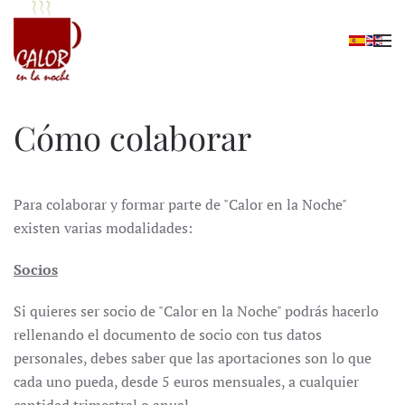
Skip to main content
Cómo colaborar
Para colaborar y formar parte de "Calor en la Noche"
existen varias modalidades:
Socios
Si quieres ser socio de "Calor en la Noche" podrás hacerlo
rellenando el documento de socio con tus datos
personales, debes saber que las aportaciones son lo que
cada uno pueda, desde 5 euros mensuales, a cualquier