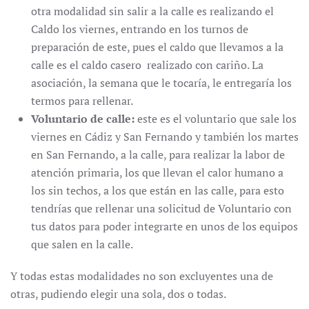
otra modalidad sin salir a la calle es realizando el
Caldo los viernes, entrando en los turnos de
preparación de este, pues el caldo que llevamos a la
calle es el caldo casero realizado con cariño. La
asociación, la semana que le tocaría, le entregaría los
termos para rellenar.
Voluntario de calle:
este es el voluntario que sale los
viernes en Cádiz y San Fernando y también los martes
en San Fernando, a la calle, para realizar la labor de
atención primaria, los que llevan el calor humano a
los sin techos, a los que están en las calle, para esto
tendrías que rellenar una solicitud de Voluntario con
tus datos para poder integrarte en unos de los equipos
que salen en la calle.
Y todas estas modalidades no son excluyentes una de
otras, pudiendo elegir una sola, dos o todas.